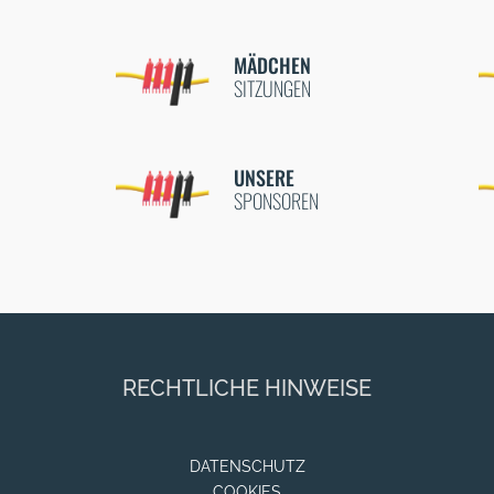
MÄDCHEN
SITZUNGEN
UNSERE
SPONSOREN
RECHTLICHE HINWEISE
DATENSCHUTZ
COOKIES