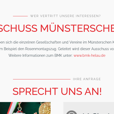
WER VERTRITT UNSERE INTERESSEN?
SCHUSS MÜNSTERSCHE
 sich die einzelnen Gesellschaften und Vereine im Münsterschen Ka
um Beispiel den Rosenmontagszug. Geleitet wird dieser Ausschuss v
Weitere Informationen zum BMK unter:
www.bmk-helau.de
IHRE ANFRAGE
SPRECHT UNS AN!