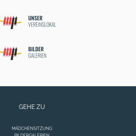
UNSER
VEREINSLOKAL
BILDER
GALERIEN
GEHE ZU
MÄDCHENSITZUNG
BILDERGALERIEN