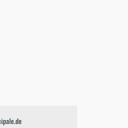
ipale.de