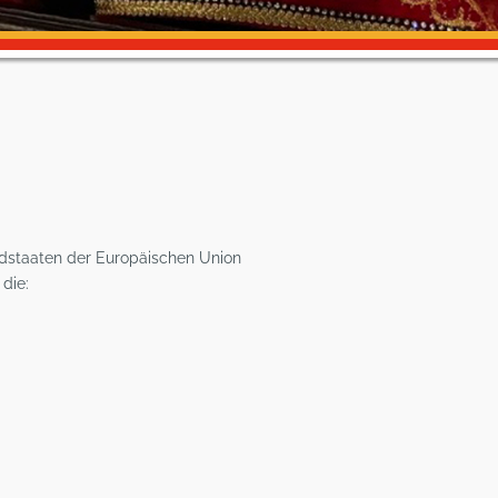
edstaaten der Europäischen Union
die: