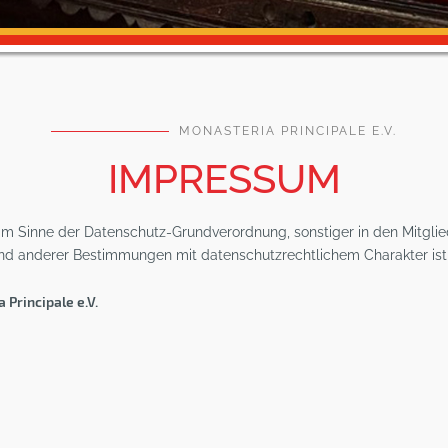
MONASTERIA PRINCIPALE E.V.
IMPRESSUM
im Sinne der Datenschutz-Grundverordnung, sonstiger in den Mitgli
d anderer Bestimmungen mit datenschutzrechtlichem Charakter ist 
Principale e.V.